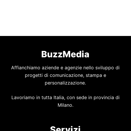
BuzzMedia
Affianchiamo aziende e agenzie nello sviluppo di
progetti di comunicazione, stampa e
personalizzazione.
Lavoriamo in tutta Italia, con sede in provincia di
Milano.
Servizi