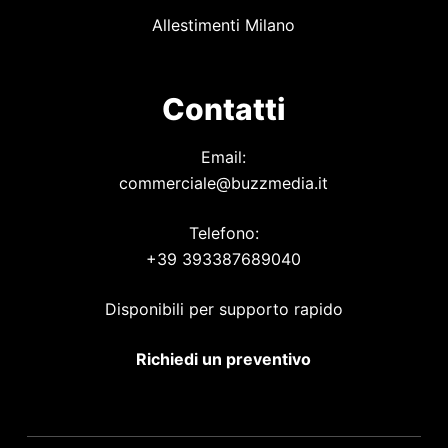
Allestimenti Milano
Contatti
Email:
commerciale@buzzmedia.it
Telefono:
+39 393387689040
Disponibili per supporto rapido
Richiedi un preventivo