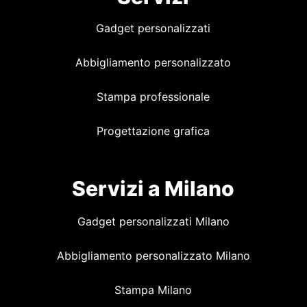
Gadget personalizzati
Abbigliamento personalizzato
Stampa professionale
Progettazione grafica
Servizi a Milano
Gadget personalizzati Milano
Abbigliamento personalizzato Milano
Stampa Milano