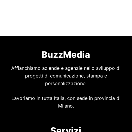
BuzzMedia
Affianchiamo aziende e agenzie nello sviluppo di
progetti di comunicazione, stampa e
personalizzazione.
Lavoriamo in tutta Italia, con sede in provincia di
Milano.
Servizi