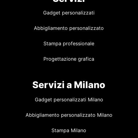
Gadget personalizzati
Abbigliamento personalizzato
Stampa professionale
Progettazione grafica
Servizi a Milano
Gadget personalizzati Milano
Abbigliamento personalizzato Milano
Stampa Milano