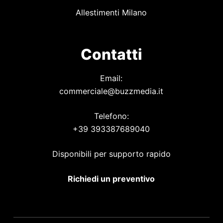
Allestimenti Milano
Contatti
Email:
commerciale@buzzmedia.it
Telefono:
+39 393387689040
Disponibili per supporto rapido
Richiedi un preventivo