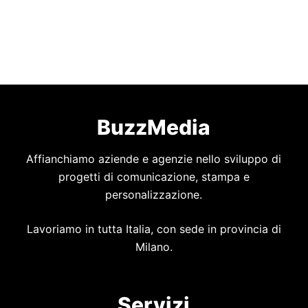
BuzzMedia
Affianchiamo aziende e agenzie nello sviluppo di
progetti di comunicazione, stampa e
personalizzazione.
Lavoriamo in tutta Italia, con sede in provincia di
Milano.
Servizi