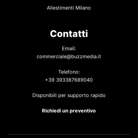
Allestimenti Milano
Contatti
Email:
commerciale@buzzmedia.it
Telefono:
+39 393387689040
Disponibili per supporto rapido
Richiedi un preventivo