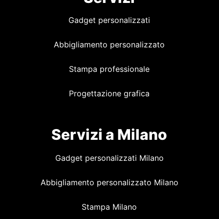
Gadget personalizzati
Abbigliamento personalizzato
Stampa professionale
Progettazione grafica
Servizi a Milano
Gadget personalizzati Milano
Abbigliamento personalizzato Milano
Stampa Milano