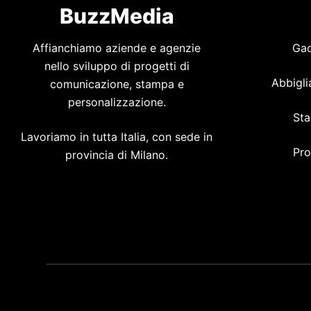
BuzzMedia
Affianchiamo aziende e agenzie
Gad
nello sviluppo di progetti di
Abbigli
comunicazione, stampa e
personalizzazione.
Sta
Lavoriamo in tutta Italia, con sede in
Pro
provincia di Milano.