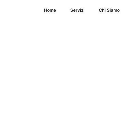
Home
Servizi
Chi Siamo