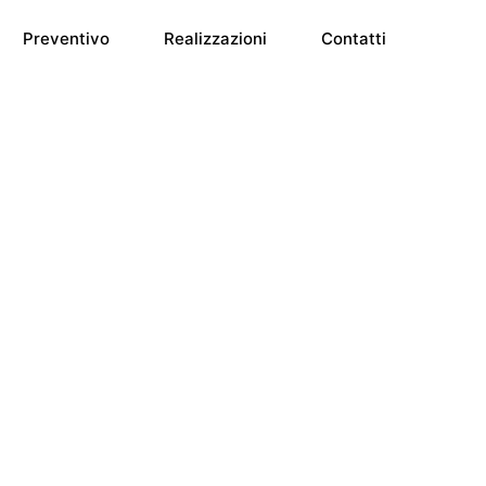
Preventivo
Realizzazioni
Contatti