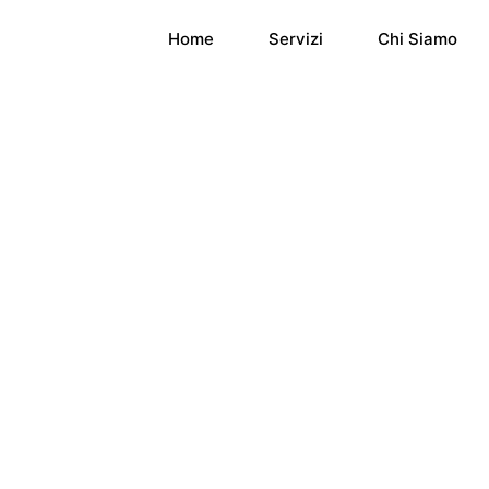
Home
Servizi
Chi Siamo