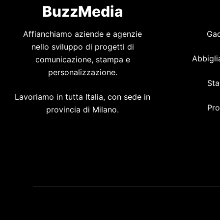
BuzzMedia
Affianchiamo aziende e agenzie
Gad
nello sviluppo di progetti di
Abbigli
comunicazione, stampa e
personalizzazione.
Sta
Lavoriamo in tutta Italia, con sede in
Pro
provincia di Milano.