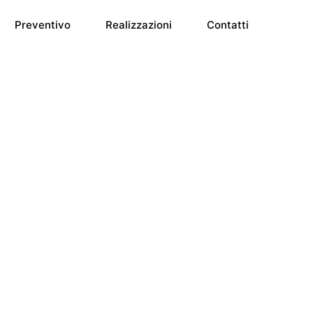
Preventivo
Realizzazioni
Contatti