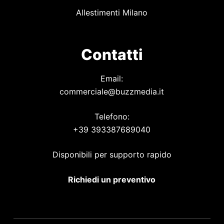
Allestimenti Milano
Contatti
Email:
commerciale@buzzmedia.it
Telefono:
+39 393387689040
Disponibili per supporto rapido
Richiedi un preventivo