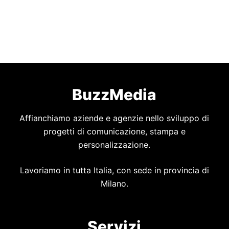
BuzzMedia
Affianchiamo aziende e agenzie nello sviluppo di
progetti di comunicazione, stampa e
personalizzazione.
Lavoriamo in tutta Italia, con sede in provincia di
Milano.
Servizi