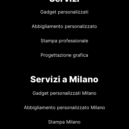
Gadget personalizzati
Abbigliamento personalizzato
Stampa professionale
Progettazione grafica
Servizi a Milano
Gadget personalizzati Milano
Abbigliamento personalizzato Milano
Stampa Milano