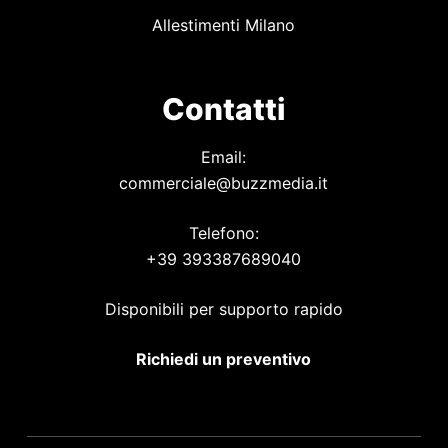
Allestimenti Milano
Contatti
Email:
commerciale@buzzmedia.it
Telefono:
+39 393387689040
Disponibili per supporto rapido
Richiedi un preventivo