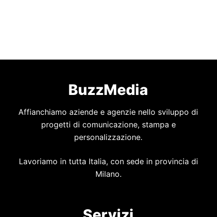
BuzzMedia
Affianchiamo aziende e agenzie nello sviluppo di
progetti di comunicazione, stampa e
personalizzazione.
Lavoriamo in tutta Italia, con sede in provincia di
Milano.
Servizi