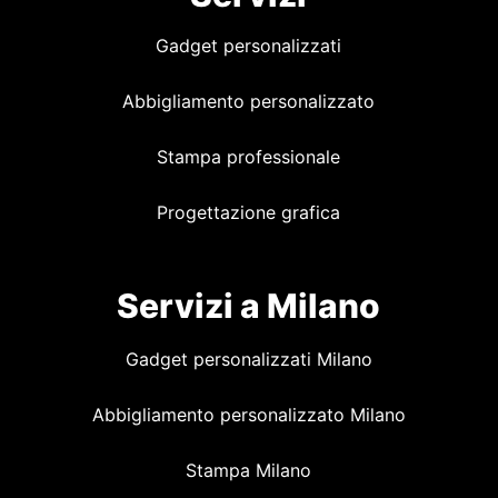
Gadget personalizzati
Abbigliamento personalizzato
Stampa professionale
Progettazione grafica
Servizi a Milano
Gadget personalizzati Milano
Abbigliamento personalizzato Milano
Stampa Milano