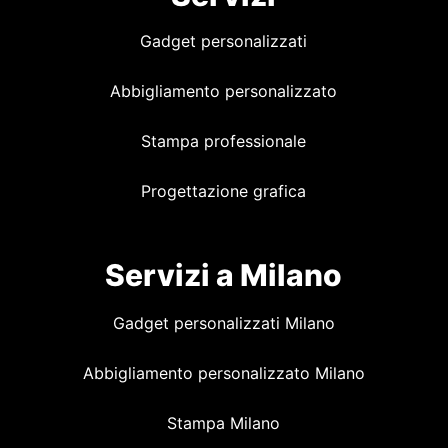
Gadget personalizzati
Abbigliamento personalizzato
Stampa professionale
Progettazione grafica
Servizi a Milano
Gadget personalizzati Milano
Abbigliamento personalizzato Milano
Stampa Milano