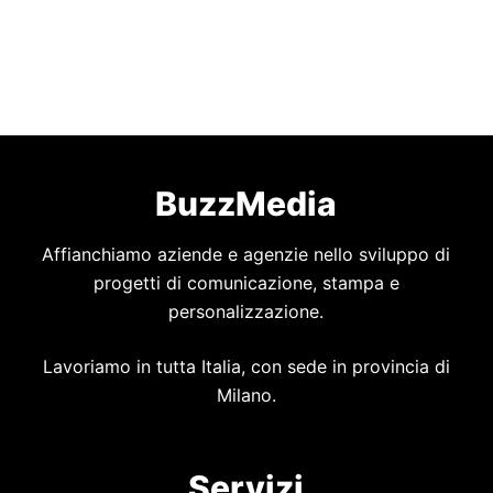
BuzzMedia
Affianchiamo aziende e agenzie nello sviluppo di
progetti di comunicazione, stampa e
personalizzazione.
Lavoriamo in tutta Italia, con sede in provincia di
Milano.
Servizi