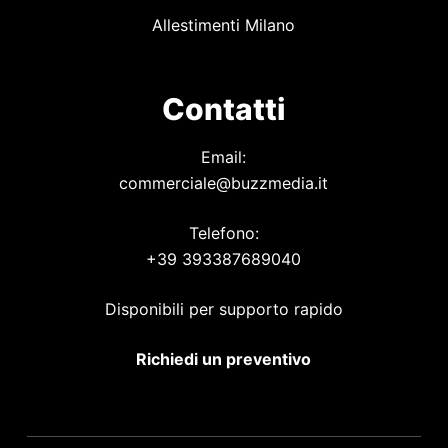
Allestimenti Milano
Contatti
Email:
commerciale@buzzmedia.it
Telefono:
+39 393387689040
Disponibili per supporto rapido
Richiedi un preventivo