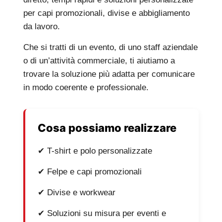
per capi promozionali, divise e abbigliamento
da lavoro.
Che si tratti di un evento, di uno staff aziendale
o di un’attività commerciale, ti aiutiamo a
trovare la soluzione più adatta per comunicare
in modo coerente e professionale.
Cosa possiamo realizzare
✔ T-shirt e polo personalizzate
✔ Felpe e capi promozionali
✔ Divise e workwear
✔ Soluzioni su misura per eventi e