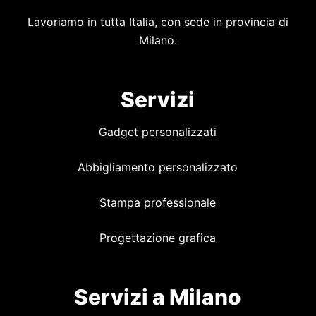
Lavoriamo in tutta Italia, con sede in provincia di
Milano.
Servizi
Gadget personalizzati
Abbigliamento personalizzato
Stampa professionale
Progettazione grafica
Servizi a Milano