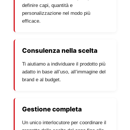
definire capi, quantità e
personalizzazione nel modo più
efficace.
Consulenza nella scelta
Ti aiutiamo a individuare il prodotto più
adatto in base all’uso, all’immagine del
brand e al budget.
Gestione completa
Un unico interlocutore per coordinare il