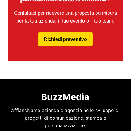
Contattaci per ricevere una proposta su misura
per la tua azienda, il tuo evento o il tuo team.
Richiedi preventivo
BuzzMedia
Affianchiamo aziende e agenzie nello sviluppo di
progetti di comunicazione, stampa e
personalizzazione.