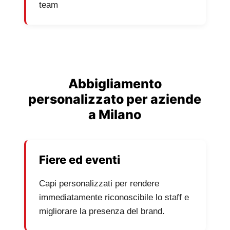
team
Abbigliamento
personalizzato per aziende
a Milano
Fiere ed eventi
Capi personalizzati per rendere
immediatamente riconoscibile lo staff e
migliorare la presenza del brand.