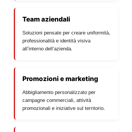
Team aziendali
Soluzioni pensate per creare uniformità,
professionalità e identità visiva
all’interno dell’azienda.
Promozioni e marketing
Abbigliamento personalizzato per
campagne commerciali, attività
promozionali e iniziative sul territorio.