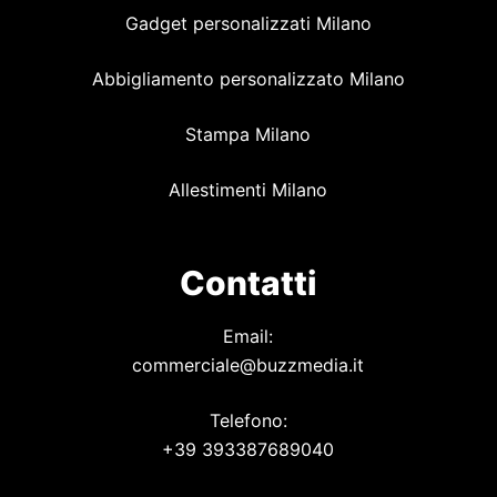
Gadget personalizzati Milano
Abbigliamento personalizzato Milano
Stampa Milano
Allestimenti Milano
Contatti
Email:
commerciale@buzzmedia.it
Telefono:
+39 393387689040