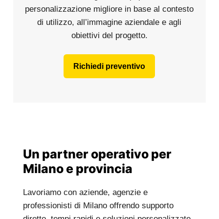
personalizzazione migliore in base al contesto
di utilizzo, all’immagine aziendale e agli
obiettivi del progetto.
Richiedi preventivo
Un partner operativo per
Milano e provincia
Lavoriamo con aziende, agenzie e
professionisti di Milano offrendo supporto
diretto, tempi rapidi e soluzioni personalizzate