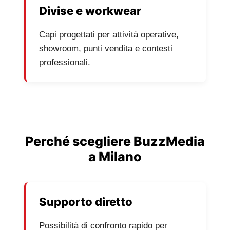
Divise e workwear
Capi progettati per attività operative,
showroom, punti vendita e contesti
professionali.
Perché scegliere BuzzMedia
a Milano
Supporto diretto
Possibilità di confronto rapido per