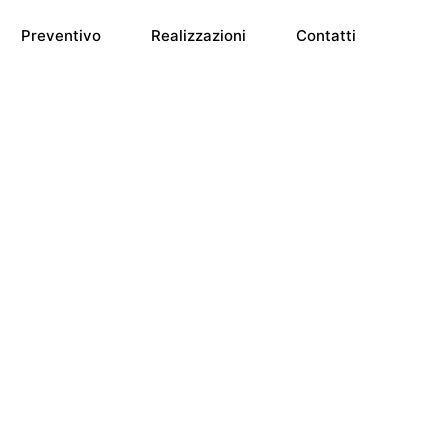
Preventivo
Realizzazioni
Contatti