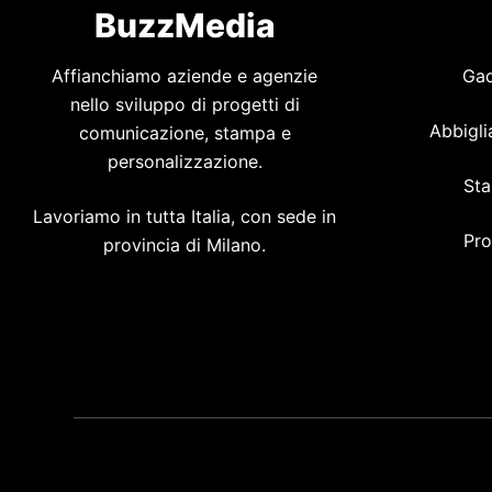
BuzzMedia
Affianchiamo aziende e agenzie
Gad
nello sviluppo di progetti di
Abbigli
comunicazione, stampa e
personalizzazione.
Sta
Lavoriamo in tutta Italia, con sede in
Pro
provincia di Milano.