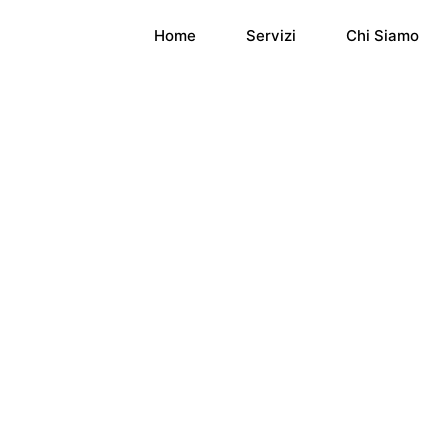
Home
Servizi
Chi Siamo