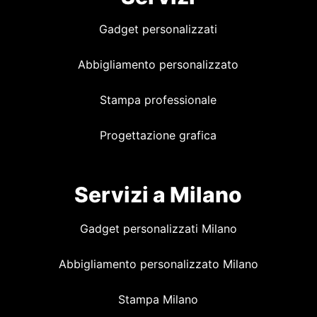
Gadget personalizzati
Abbigliamento personalizzato
Stampa professionale
Progettazione grafica
Servizi a Milano
Gadget personalizzati Milano
Abbigliamento personalizzato Milano
Stampa Milano