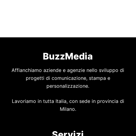
BuzzMedia
Affianchiamo aziende e agenzie nello sviluppo di
progetti di comunicazione, stampa e
personalizzazione.
Lavoriamo in tutta Italia, con sede in provincia di
Milano.
Servizi