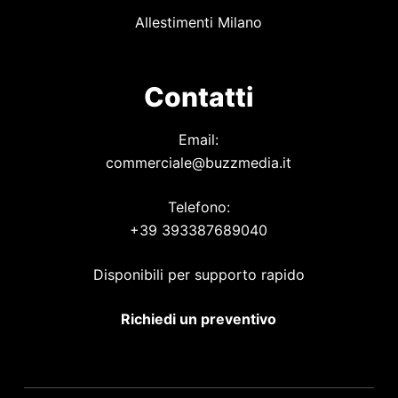
Allestimenti Milano
Contatti
Email:
commerciale@buzzmedia.it
Telefono:
+39 393387689040
Disponibili per supporto rapido
Richiedi un preventivo