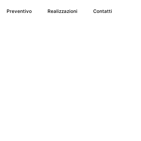
Preventivo
Realizzazioni
Contatti