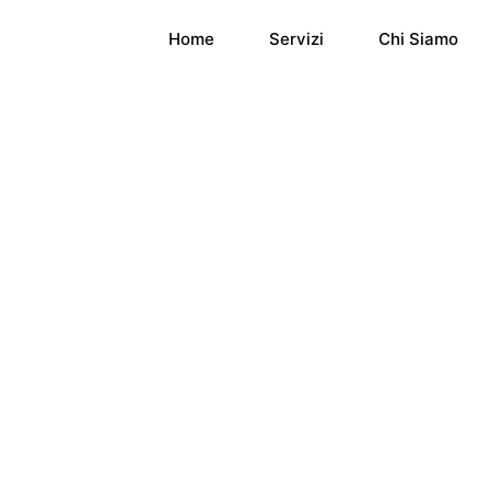
Home
Servizi
Chi Siamo