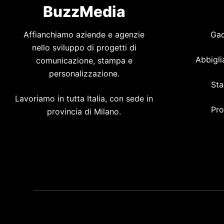
BuzzMedia
Affianchiamo aziende e agenzie
Gad
nello sviluppo di progetti di
Abbigli
comunicazione, stampa e
personalizzazione.
Sta
Lavoriamo in tutta Italia, con sede in
Pro
provincia di Milano.