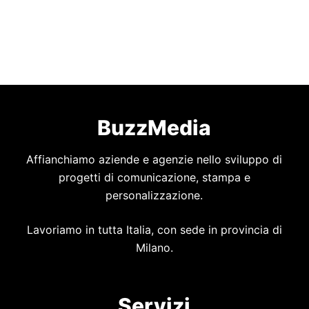
BuzzMedia
Affianchiamo aziende e agenzie nello sviluppo di
progetti di comunicazione, stampa e
personalizzazione.
Lavoriamo in tutta Italia, con sede in provincia di
Milano.
Servizi