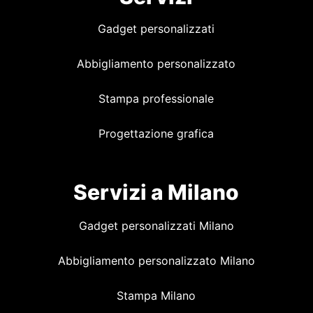
Gadget personalizzati
Abbigliamento personalizzato
Stampa professionale
Progettazione grafica
Servizi a Milano
Gadget personalizzati Milano
Abbigliamento personalizzato Milano
Stampa Milano