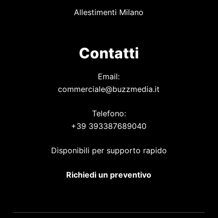
Allestimenti Milano
Contatti
Email:
commerciale@buzzmedia.it
Telefono:
+39 393387689040
Disponibili per supporto rapido
Richiedi un preventivo