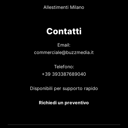
Allestimenti Milano
Contatti
Email:
commerciale@buzzmedia.it
Telefono:
+39 393387689040
Disponibili per supporto rapido
Richiedi un preventivo