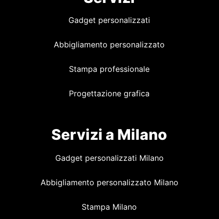
Gadget personalizzati
Abbigliamento personalizzato
Stampa professionale
Progettazione grafica
Servizi a Milano
Gadget personalizzati Milano
Abbigliamento personalizzato Milano
Stampa Milano