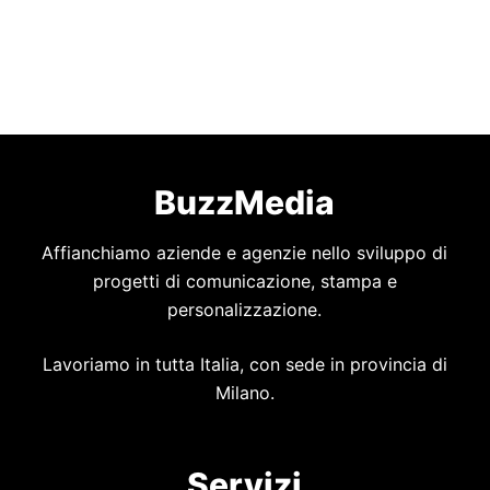
BuzzMedia
Affianchiamo aziende e agenzie nello sviluppo di
progetti di comunicazione, stampa e
personalizzazione.
Lavoriamo in tutta Italia, con sede in provincia di
Milano.
Servizi