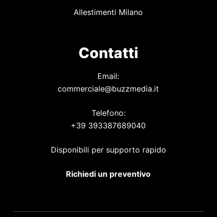
Allestimenti Milano
Contatti
Email:
commerciale@buzzmedia.it
Telefono:
+39 393387689040
Disponibili per supporto rapido
Richiedi un preventivo