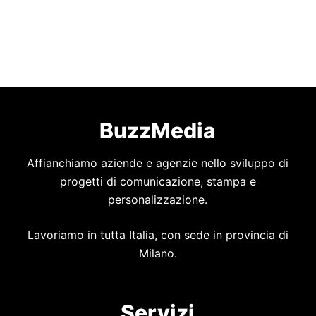
BuzzMedia
Affianchiamo aziende e agenzie nello sviluppo di
progetti di comunicazione, stampa e
personalizzazione.
Lavoriamo in tutta Italia, con sede in provincia di
Milano.
Servizi