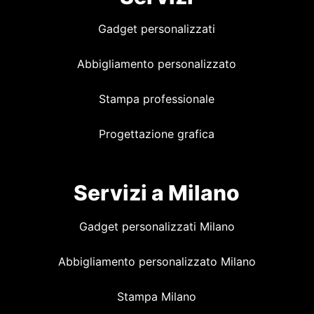
Gadget personalizzati
Abbigliamento personalizzato
Stampa professionale
Progettazione grafica
Servizi a Milano
Gadget personalizzati Milano
Abbigliamento personalizzato Milano
Stampa Milano