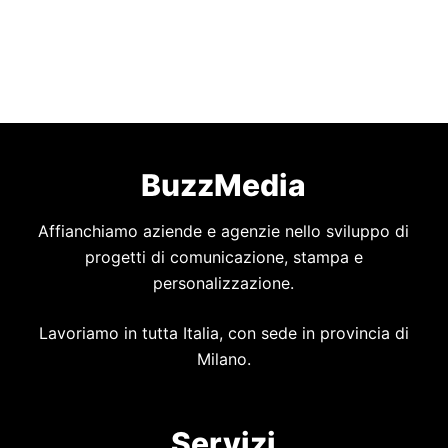
BuzzMedia
Affianchiamo aziende e agenzie nello sviluppo di
progetti di comunicazione, stampa e
personalizzazione.
Lavoriamo in tutta Italia, con sede in provincia di
Milano.
Servizi