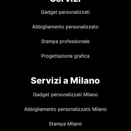
Gadget personalizzati
Abbigliamento personalizzato
Stampa professionale
Progettazione grafica
Servizi a Milano
Gadget personalizzati Milano
Abbigliamento personalizzato Milano
Stampa Milano