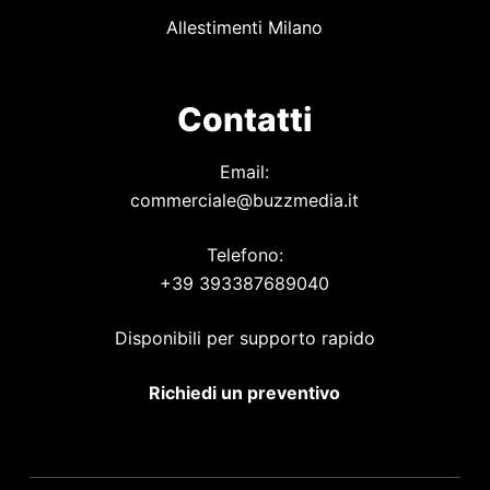
Allestimenti Milano
Contatti
Email:
commerciale@buzzmedia.it
Telefono:
+39 393387689040
Disponibili per supporto rapido
Richiedi un preventivo