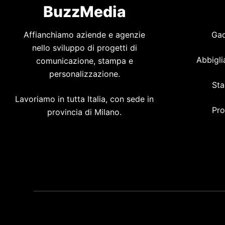
BuzzMedia
Affianchiamo aziende e agenzie
Gad
nello sviluppo di progetti di
Abbigli
comunicazione, stampa e
personalizzazione.
Sta
Lavoriamo in tutta Italia, con sede in
Pro
provincia di Milano.