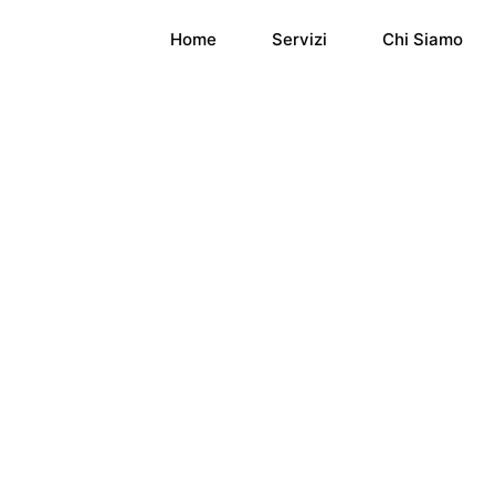
Home
Servizi
Chi Siamo