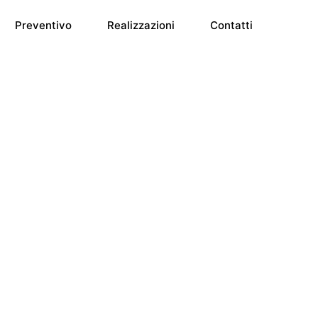
Preventivo
Realizzazioni
Contatti