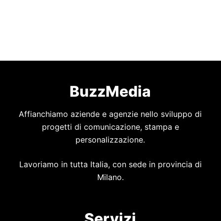
BuzzMedia
Affianchiamo aziende e agenzie nello sviluppo di
progetti di comunicazione, stampa e
personalizzazione.
Lavoriamo in tutta Italia, con sede in provincia di
Milano.
Servizi