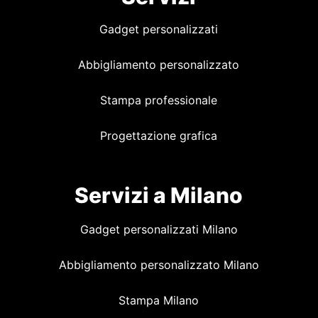
Gadget personalizzati
Abbigliamento personalizzato
Stampa professionale
Progettazione grafica
Servizi a Milano
Gadget personalizzati Milano
Abbigliamento personalizzato Milano
Stampa Milano