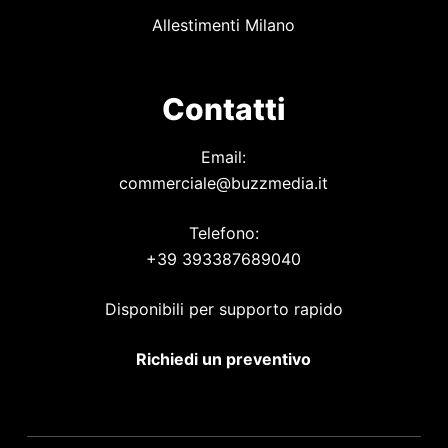
Allestimenti Milano
Contatti
Email:
commerciale@buzzmedia.it
Telefono:
+39 393387689040
Disponibili per supporto rapido
Richiedi un preventivo