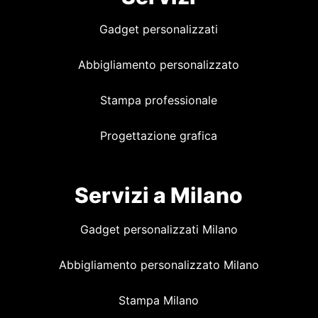
Gadget personalizzati
Abbigliamento personalizzato
Stampa professionale
Progettazione grafica
Servizi a Milano
Gadget personalizzati Milano
Abbigliamento personalizzato Milano
Stampa Milano