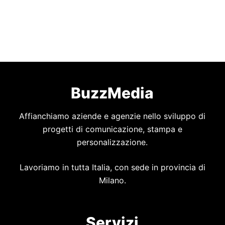
BuzzMedia
Affianchiamo aziende e agenzie nello sviluppo di
progetti di comunicazione, stampa e
personalizzazione.
Lavoriamo in tutta Italia, con sede in provincia di
Milano.
Servizi