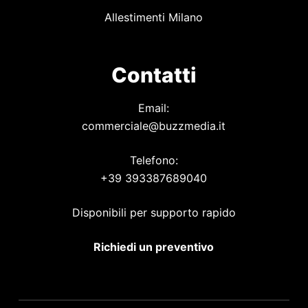
Allestimenti Milano
Contatti
Email:
commerciale@buzzmedia.it
Telefono:
+39 393387689040
Disponibili per supporto rapido
Richiedi un preventivo