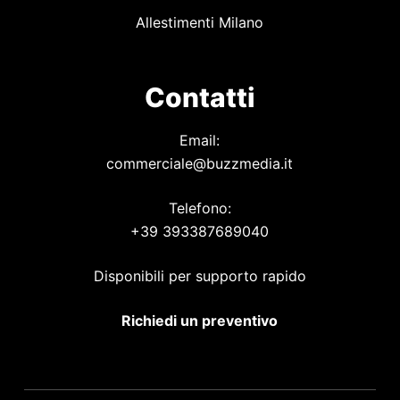
Allestimenti Milano
Contatti
Email:
commerciale@buzzmedia.it
Telefono:
+39 393387689040
Disponibili per supporto rapido
Richiedi un preventivo