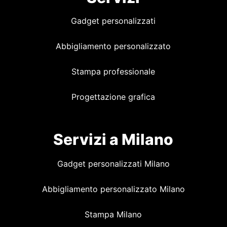
Gadget personalizzati
Abbigliamento personalizzato
Stampa professionale
Progettazione grafica
Servizi a Milano
Gadget personalizzati Milano
Abbigliamento personalizzato Milano
Stampa Milano