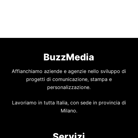
BuzzMedia
Affianchiamo aziende e agenzie nello sviluppo di
progetti di comunicazione, stampa e
personalizzazione.
Lavoriamo in tutta Italia, con sede in provincia di
Milano.
Servizi