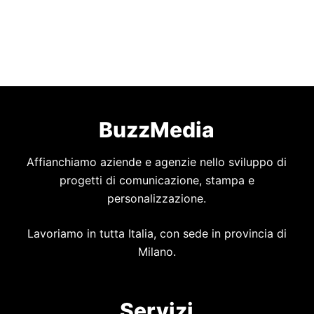
BuzzMedia
Affianchiamo aziende e agenzie nello sviluppo di
progetti di comunicazione, stampa e
personalizzazione.
Lavoriamo in tutta Italia, con sede in provincia di
Milano.
Servizi