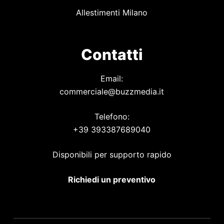
Allestimenti Milano
Contatti
Email:
commerciale@buzzmedia.it
Telefono:
+39 393387689040
Disponibili per supporto rapido
Richiedi un preventivo