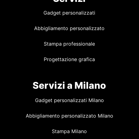
Gadget personalizzati
Abbigliamento personalizzato
Stampa professionale
Progettazione grafica
Servizi a Milano
Gadget personalizzati Milano
Abbigliamento personalizzato Milano
Stampa Milano