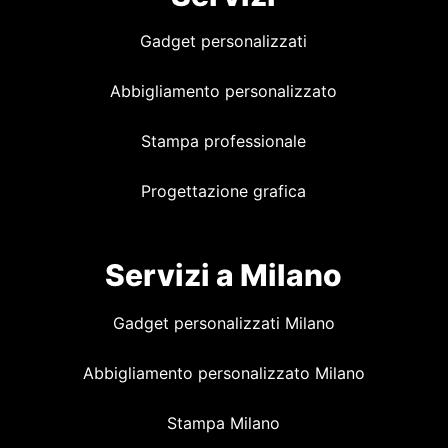
Gadget personalizzati
Abbigliamento personalizzato
Stampa professionale
Progettazione grafica
Servizi a Milano
Gadget personalizzati Milano
Abbigliamento personalizzato Milano
Stampa Milano