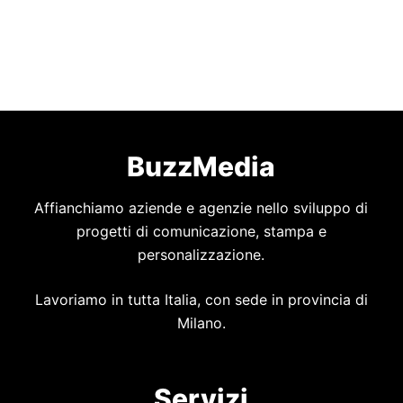
BuzzMedia
Affianchiamo aziende e agenzie nello sviluppo di
progetti di comunicazione, stampa e
personalizzazione.
Lavoriamo in tutta Italia, con sede in provincia di
Milano.
Servizi