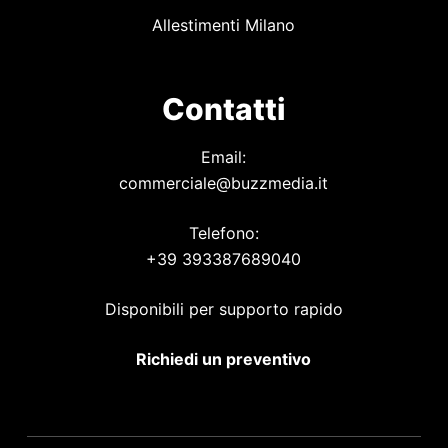
Allestimenti Milano
Contatti
Email:
commerciale@buzzmedia.it
Telefono:
+39 393387689040
Disponibili per supporto rapido
Richiedi un preventivo