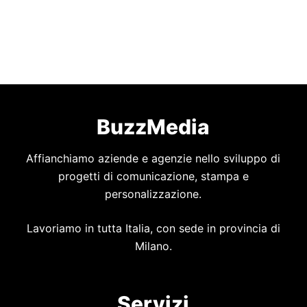
BuzzMedia
Affianchiamo aziende e agenzie nello sviluppo di
progetti di comunicazione, stampa e
personalizzazione.
Lavoriamo in tutta Italia, con sede in provincia di
Milano.
Servizi