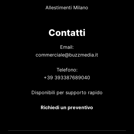
Allestimenti Milano
Contatti
Email:
commerciale@buzzmedia.it
Telefono:
+39 393387689040
Disponibili per supporto rapido
Richiedi un preventivo