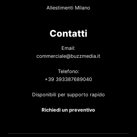
Allestimenti Milano
Contatti
Email:
commerciale@buzzmedia.it
Telefono:
+39 393387689040
Disponibili per supporto rapido
Richiedi un preventivo