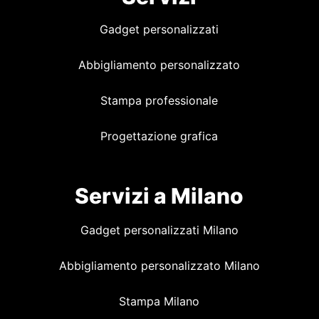
Gadget personalizzati
Abbigliamento personalizzato
Stampa professionale
Progettazione grafica
Servizi a Milano
Gadget personalizzati Milano
Abbigliamento personalizzato Milano
Stampa Milano