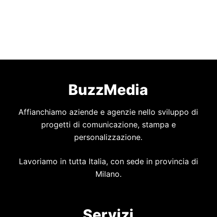
BuzzMedia
Affianchiamo aziende e agenzie nello sviluppo di
progetti di comunicazione, stampa e
personalizzazione.
Lavoriamo in tutta Italia, con sede in provincia di
Milano.
Servizi