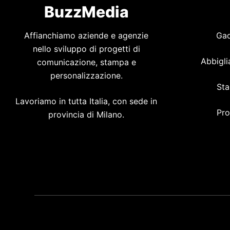
BuzzMedia
Affianchiamo aziende e agenzie
Gad
nello sviluppo di progetti di
Abbigli
comunicazione, stampa e
personalizzazione.
Sta
Lavoriamo in tutta Italia, con sede in
Pro
provincia di Milano.