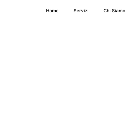
Home
Servizi
Chi Siamo