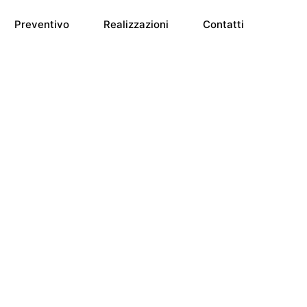
Preventivo
Realizzazioni
Contatti