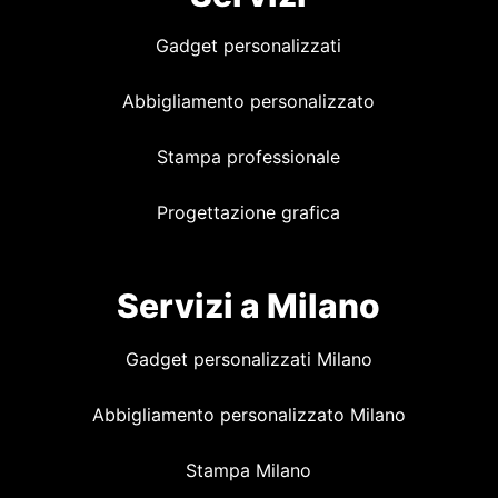
Gadget personalizzati
Abbigliamento personalizzato
Stampa professionale
Progettazione grafica
Servizi a Milano
Gadget personalizzati Milano
Abbigliamento personalizzato Milano
Stampa Milano