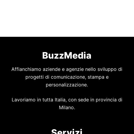
BuzzMedia
Affianchiamo aziende e agenzie nello sviluppo di
progetti di comunicazione, stampa e
personalizzazione.
Lavoriamo in tutta Italia, con sede in provincia di
Milano.
Servizi