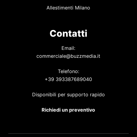
Allestimenti Milano
Contatti
Email:
commerciale@buzzmedia.it
Telefono:
+39 393387689040
Disponibili per supporto rapido
Richiedi un preventivo