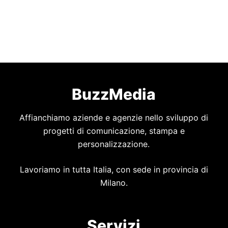
BuzzMedia
Affianchiamo aziende e agenzie nello sviluppo di
progetti di comunicazione, stampa e
personalizzazione.
Lavoriamo in tutta Italia, con sede in provincia di
Milano.
Servizi