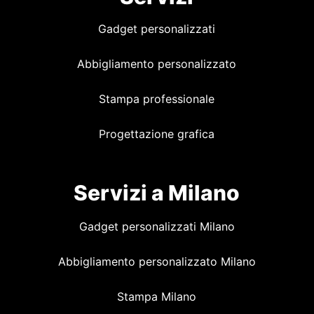
Gadget personalizzati
Abbigliamento personalizzato
Stampa professionale
Progettazione grafica
Servizi a Milano
Gadget personalizzati Milano
Abbigliamento personalizzato Milano
Stampa Milano