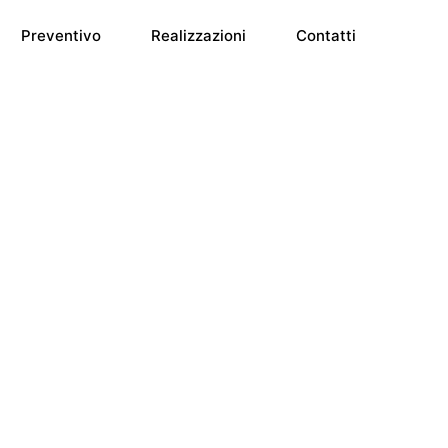
Preventivo
Realizzazioni
Contatti