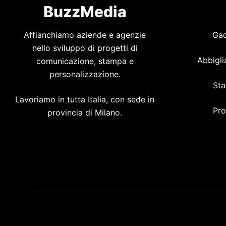
BuzzMedia
Affianchiamo aziende e agenzie
Gad
nello sviluppo di progetti di
Abbigli
comunicazione, stampa e
personalizzazione.
Sta
Lavoriamo in tutta Italia, con sede in
Pro
provincia di Milano.