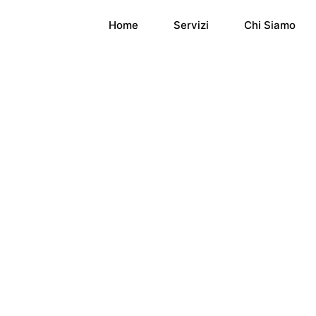
Home
Servizi
Chi Siamo