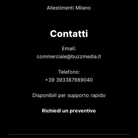
Allestimenti Milano
Contatti
Email:
commerciale@buzzmedia.it
Telefono:
+39 393387689040
Disponibili per supporto rapido
Richiedi un preventivo