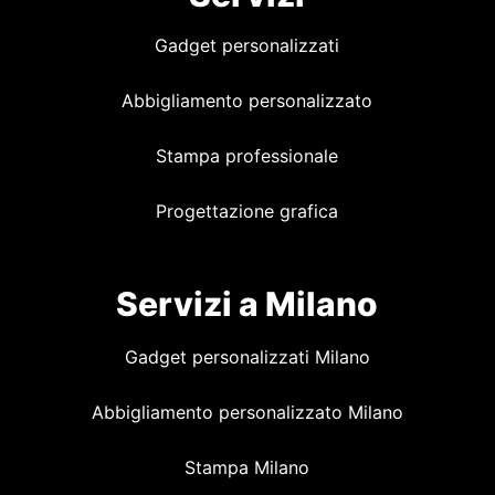
Gadget personalizzati
Abbigliamento personalizzato
Stampa professionale
Progettazione grafica
Servizi a Milano
Gadget personalizzati Milano
Abbigliamento personalizzato Milano
Stampa Milano