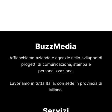
BuzzMedia
Affianchiamo aziende e agenzie nello sviluppo di
progetti di comunicazione, stampa e
personalizzazione.
Lavoriamo in tutta Italia, con sede in provincia di
Milano.
Servizi