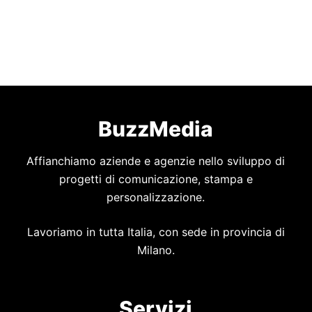
BuzzMedia
Affianchiamo aziende e agenzie nello sviluppo di
progetti di comunicazione, stampa e
personalizzazione.
Lavoriamo in tutta Italia, con sede in provincia di
Milano.
Servizi