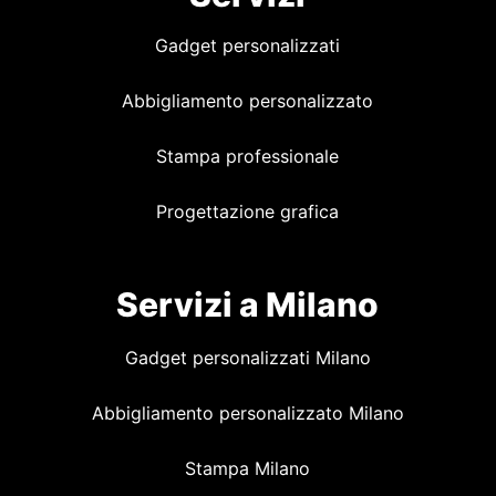
Gadget personalizzati
Abbigliamento personalizzato
Stampa professionale
Progettazione grafica
Servizi a Milano
Gadget personalizzati Milano
Abbigliamento personalizzato Milano
Stampa Milano