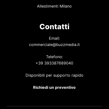
Allestimenti Milano
Contatti
Email:
commerciale@buzzmedia.it
Telefono:
+39 393387689040
Disponibili per supporto rapido
Richiedi un preventivo