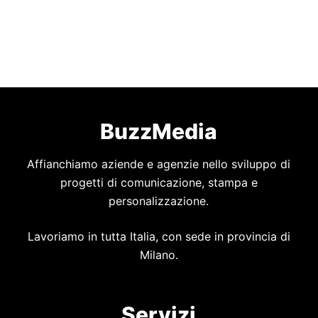
BuzzMedia
Affianchiamo aziende e agenzie nello sviluppo di
progetti di comunicazione, stampa e
personalizzazione.
Lavoriamo in tutta Italia, con sede in provincia di
Milano.
Servizi