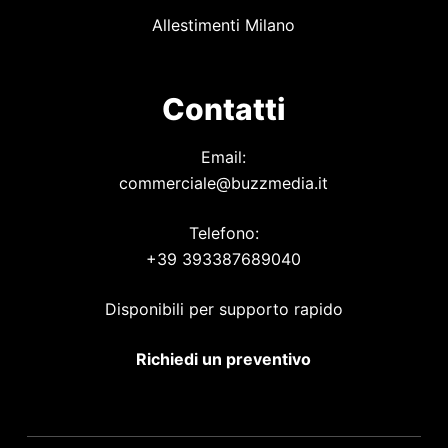
Allestimenti Milano
Contatti
Email:
commerciale@buzzmedia.it
Telefono:
+39 393387689040
Disponibili per supporto rapido
Richiedi un preventivo