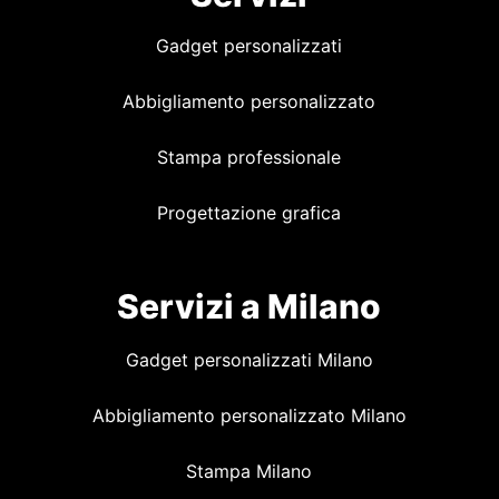
Gadget personalizzati
Abbigliamento personalizzato
Stampa professionale
Progettazione grafica
Servizi a Milano
Gadget personalizzati Milano
Abbigliamento personalizzato Milano
Stampa Milano