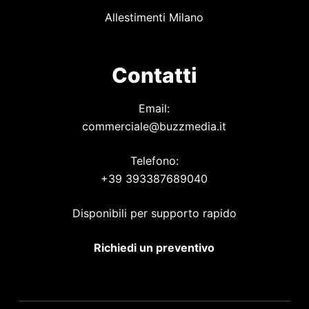
Allestimenti Milano
Contatti
Email:
commerciale@buzzmedia.it
Telefono:
+39 393387689040
Disponibili per supporto rapido
Richiedi un preventivo