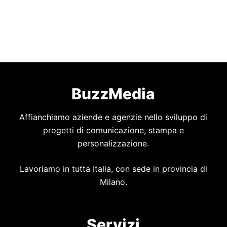
BuzzMedia
Affianchiamo aziende e agenzie nello sviluppo di
progetti di comunicazione, stampa e
personalizzazione.
Lavoriamo in tutta Italia, con sede in provincia di
Milano.
Servizi