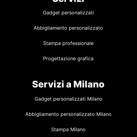
Gadget personalizzati
Abbigliamento personalizzato
Stampa professionale
Progettazione grafica
Servizi a Milano
Gadget personalizzati Milano
Abbigliamento personalizzato Milano
Stampa Milano