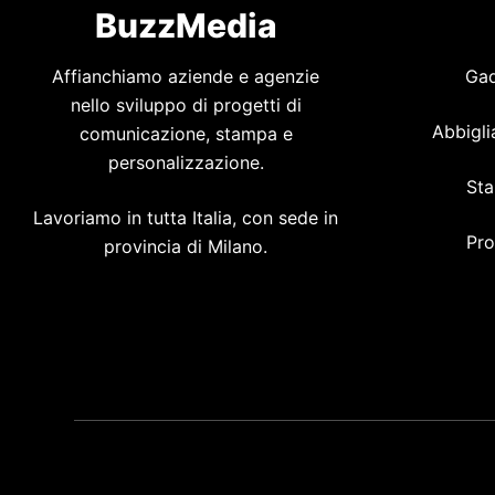
BuzzMedia
Affianchiamo aziende e agenzie
Gad
nello sviluppo di progetti di
Abbigli
comunicazione, stampa e
personalizzazione.
Sta
Lavoriamo in tutta Italia, con sede in
Pro
provincia di Milano.