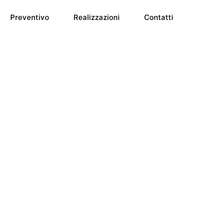
Preventivo
Realizzazioni
Contatti