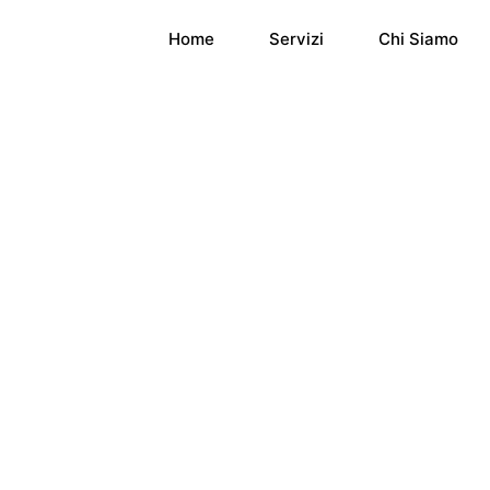
Home
Servizi
Chi Siamo