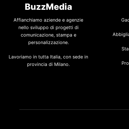
BuzzMedia
Affianchiamo aziende e agenzie
Gad
nello sviluppo di progetti di
Abbigli
comunicazione, stampa e
personalizzazione.
Sta
Lavoriamo in tutta Italia, con sede in
Pro
provincia di Milano.