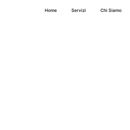
Home
Servizi
Chi Siamo