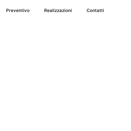
Preventivo
Realizzazioni
Contatti