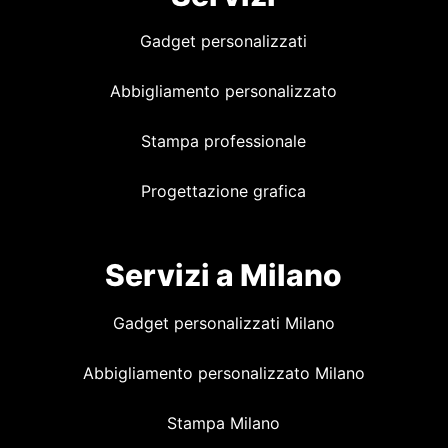
Gadget personalizzati
Abbigliamento personalizzato
Stampa professionale
Progettazione grafica
Servizi a Milano
Gadget personalizzati Milano
Abbigliamento personalizzato Milano
Stampa Milano