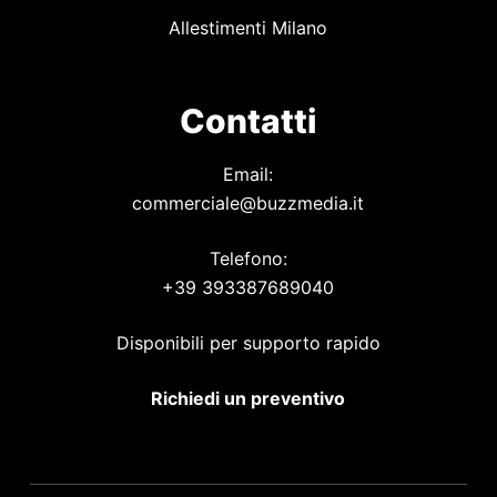
Allestimenti Milano
Contatti
Email:
commerciale@buzzmedia.it
Telefono:
+39 393387689040
Disponibili per supporto rapido
Richiedi un preventivo