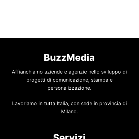
BuzzMedia
Affianchiamo aziende e agenzie nello sviluppo di
progetti di comunicazione, stampa e
personalizzazione.
Lavoriamo in tutta Italia, con sede in provincia di
Milano.
Servizi