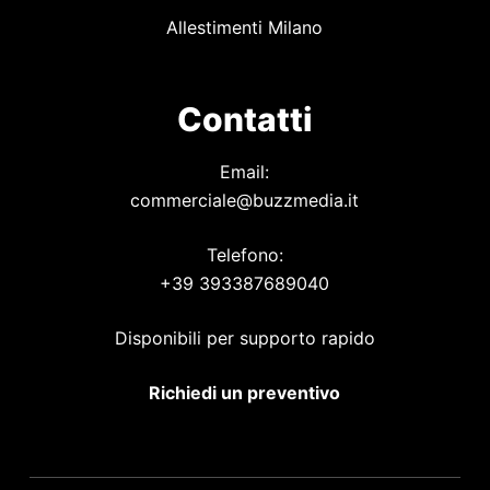
Allestimenti Milano
Contatti
Email:
commerciale@buzzmedia.it
Telefono:
+39 393387689040
Disponibili per supporto rapido
Richiedi un preventivo