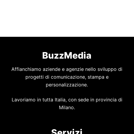
BuzzMedia
Affianchiamo aziende e agenzie nello sviluppo di
progetti di comunicazione, stampa e
personalizzazione.
Lavoriamo in tutta Italia, con sede in provincia di
Milano.
Servizi