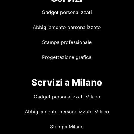
Gadget personalizzati
Abbigliamento personalizzato
Stampa professionale
Progettazione grafica
Servizi a Milano
Gadget personalizzati Milano
Abbigliamento personalizzato Milano
Stampa Milano