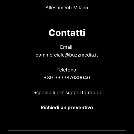
Allestimenti Milano
Contatti
Email:
commerciale@buzzmedia.it
Telefono:
+39 393387689040
Disponibili per supporto rapido
Richiedi un preventivo