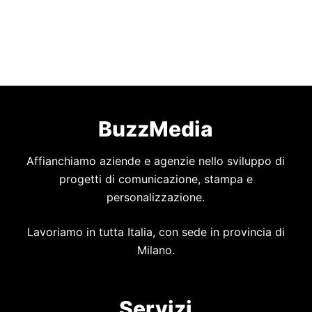
BuzzMedia
Affianchiamo aziende e agenzie nello sviluppo di
progetti di comunicazione, stampa e
personalizzazione.
Lavoriamo in tutta Italia, con sede in provincia di
Milano.
Servizi