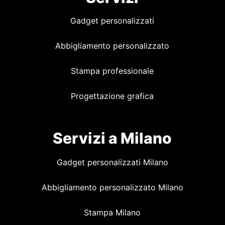
Gadget personalizzati
Abbigliamento personalizzato
Stampa professionale
Progettazione grafica
Servizi a Milano
Gadget personalizzati Milano
Abbigliamento personalizzato Milano
Stampa Milano