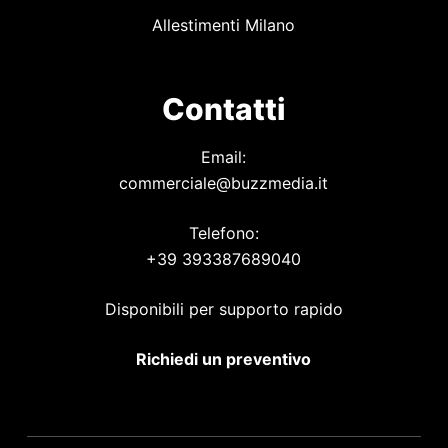
Allestimenti Milano
Contatti
Email:
commerciale@buzzmedia.it
Telefono:
+39 393387689040
Disponibili per supporto rapido
Richiedi un preventivo