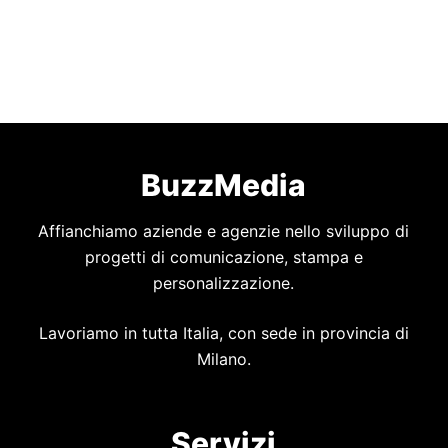
BuzzMedia
Affianchiamo aziende e agenzie nello sviluppo di
progetti di comunicazione, stampa e
personalizzazione.
Lavoriamo in tutta Italia, con sede in provincia di
Milano.
Servizi