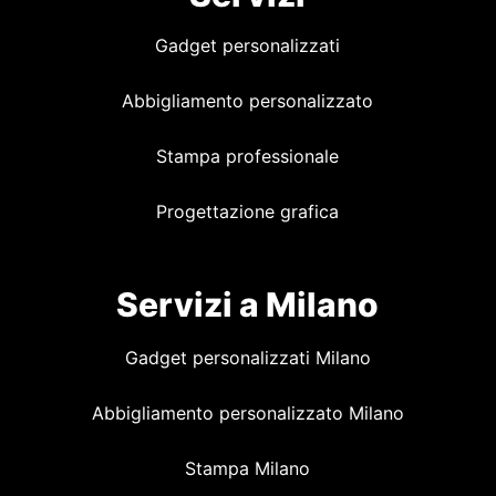
Gadget personalizzati
Abbigliamento personalizzato
Stampa professionale
Progettazione grafica
Servizi a Milano
Gadget personalizzati Milano
Abbigliamento personalizzato Milano
Stampa Milano