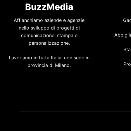
BuzzMedia
Affianchiamo aziende e agenzie
Gad
nello sviluppo di progetti di
Abbigli
comunicazione, stampa e
personalizzazione.
Sta
Lavoriamo in tutta Italia, con sede in
Pro
provincia di Milano.