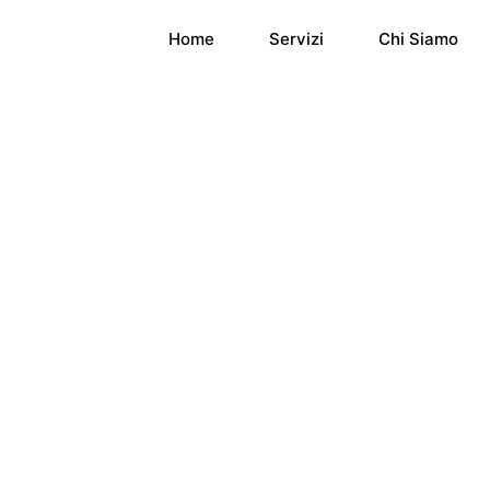
Home
Servizi
Chi Siamo