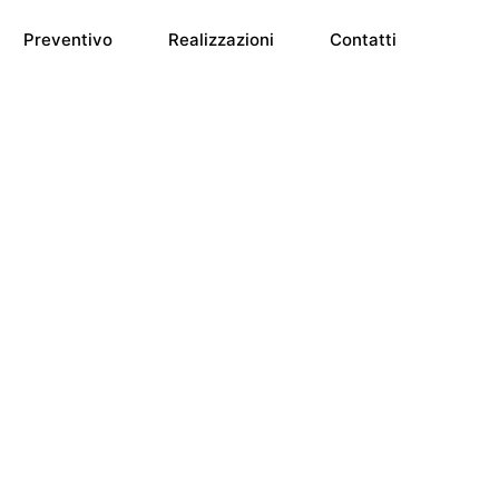
Preventivo
Realizzazioni
Contatti