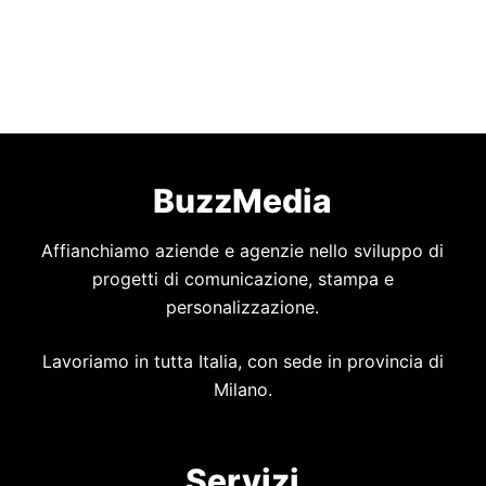
BuzzMedia
Affianchiamo aziende e agenzie nello sviluppo di
progetti di comunicazione, stampa e
personalizzazione.
Lavoriamo in tutta Italia, con sede in provincia di
Milano.
Servizi