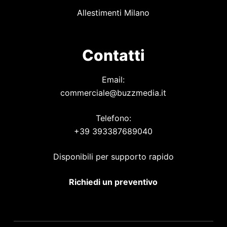
Allestimenti Milano
Contatti
Email:
commerciale@buzzmedia.it
Telefono:
+39 393387689040
Disponibili per supporto rapido
Richiedi un preventivo