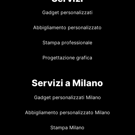
Gadget personalizzati
Abbigliamento personalizzato
Stampa professionale
Progettazione grafica
Servizi a Milano
Gadget personalizzati Milano
Abbigliamento personalizzato Milano
Stampa Milano