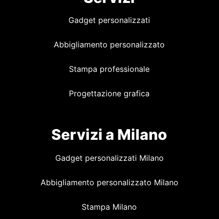
Gadget personalizzati
Abbigliamento personalizzato
Stampa professionale
Progettazione grafica
Servizi a Milano
Gadget personalizzati Milano
Abbigliamento personalizzato Milano
Stampa Milano