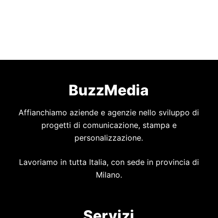
BuzzMedia
Affianchiamo aziende e agenzie nello sviluppo di
progetti di comunicazione, stampa e
personalizzazione.
Lavoriamo in tutta Italia, con sede in provincia di
Milano.
Servizi