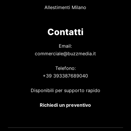
Allestimenti Milano
Contatti
Email:
commerciale@buzzmedia.it
Telefono:
+39 393387689040
Disponibili per supporto rapido
Richiedi un preventivo