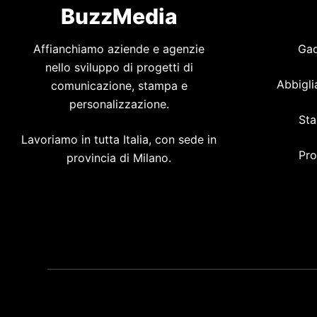
BuzzMedia
Affianchiamo aziende e agenzie
Gad
nello sviluppo di progetti di
Abbigli
comunicazione, stampa e
personalizzazione.
Sta
Lavoriamo in tutta Italia, con sede in
Pro
provincia di Milano.