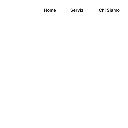
Home
Servizi
Chi Siamo