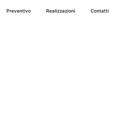
Preventivo
Realizzazioni
Contatti