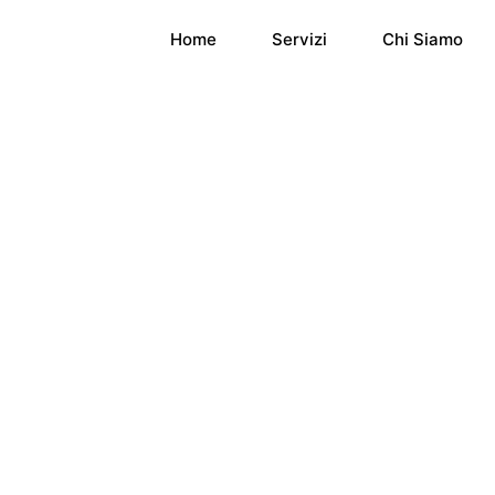
Home
Servizi
Chi Siamo