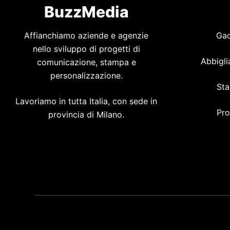
BuzzMedia
Affianchiamo aziende e agenzie
Gad
nello sviluppo di progetti di
Abbigli
comunicazione, stampa e
personalizzazione.
Sta
Lavoriamo in tutta Italia, con sede in
Pro
provincia di Milano.