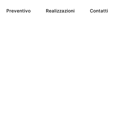
Preventivo
Realizzazioni
Contatti