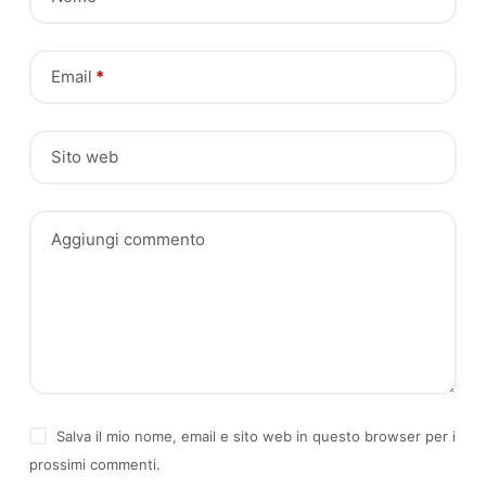
Email
*
Sito web
Aggiungi commento
Salva il mio nome, email e sito web in questo browser per i
prossimi commenti.