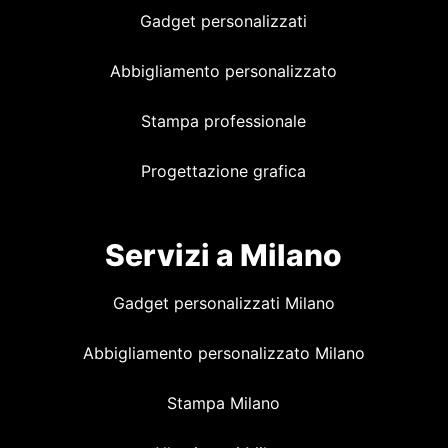
Gadget personalizzati
Abbigliamento personalizzato
Stampa professionale
Progettazione grafica
Servizi a Milano
Gadget personalizzati Milano
Abbigliamento personalizzato Milano
Stampa Milano