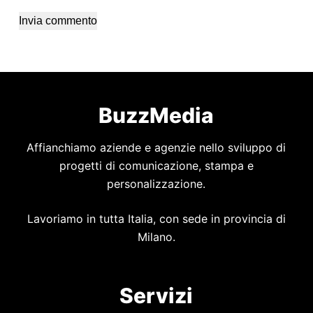
Invia commento
BuzzMedia
Affianchiamo aziende e agenzie nello sviluppo di
progetti di comunicazione, stampa e
personalizzazione.
Lavoriamo in tutta Italia, con sede in provincia di
Milano.
Servizi