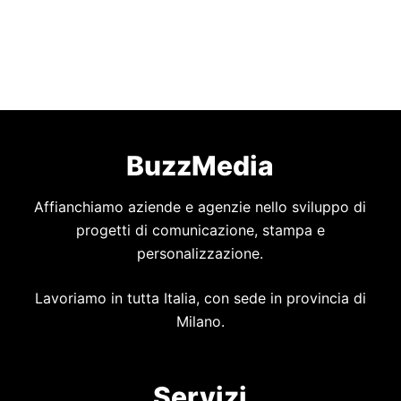
BuzzMedia
Affianchiamo aziende e agenzie nello sviluppo di
progetti di comunicazione, stampa e
personalizzazione.
Lavoriamo in tutta Italia, con sede in provincia di
Milano.
Servizi