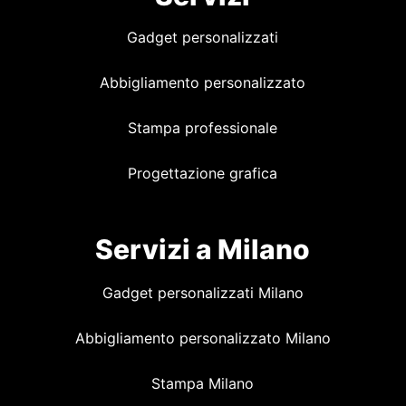
Gadget personalizzati
Abbigliamento personalizzato
Stampa professionale
Progettazione grafica
Servizi a Milano
Gadget personalizzati Milano
Abbigliamento personalizzato Milano
Stampa Milano