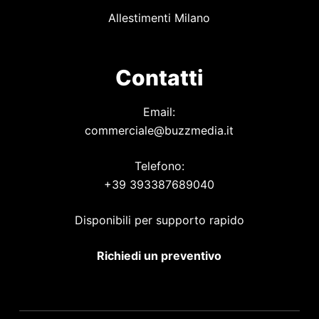
Allestimenti Milano
Contatti
Email:
commerciale@buzzmedia.it
Telefono:
+39 393387689040
Disponibili per supporto rapido
Richiedi un preventivo